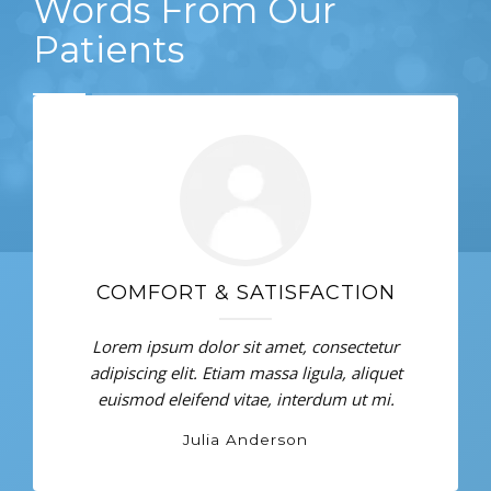
Words From Our
Patients
COMFORT & SATISFACTION
Lorem ipsum dolor sit amet, consectetur
adipiscing elit. Etiam massa ligula, aliquet
euismod eleifend vitae, interdum ut mi.
Julia Anderson