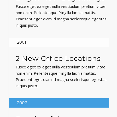
Fusce eget ex eget nulla vestibulum pretium vitae
non enim. Pellentesque fringilla lacinia mattis.
Praesent eget diam id magna scelerisque egestas
in quis justo.
2001
2 New Office Locations
Fusce eget ex eget nulla vestibulum pretium vitae
non enim. Pellentesque fringilla lacinia mattis.
Praesent eget diam id magna scelerisque egestas
in quis justo.
2007