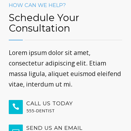
HOW CAN WE HELP?
Schedule Your
Consultation
Lorem ipsum dolor sit amet,
consectetur adipiscing elit. Etiam
massa ligula, aliquet euismod eleifend
vitae, interdum ut mi.
CALL US TODAY
555-DENTIST
SEND US AN EMAIL