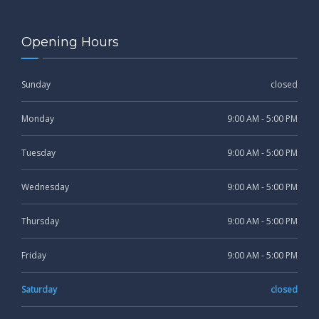
Opening Hours
Sunday
closed
Monday
9:00 AM - 5:00 PM
Tuesday
9:00 AM - 5:00 PM
Wednesday
9:00 AM - 5:00 PM
Thursday
9:00 AM - 5:00 PM
Friday
9:00 AM - 5:00 PM
Saturday
closed