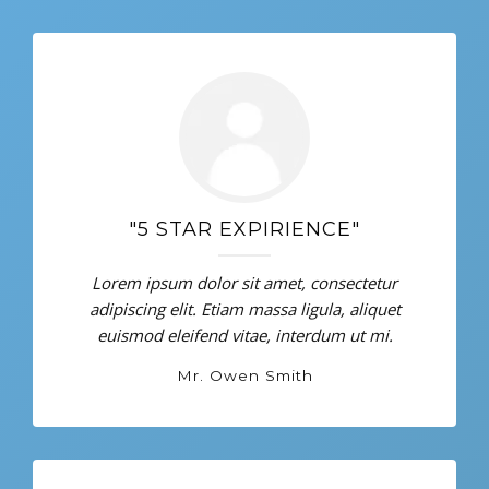
"5 STAR EXPIRIENCE"
Lorem ipsum dolor sit amet, consectetur
adipiscing elit. Etiam massa ligula, aliquet
euismod eleifend vitae, interdum ut mi.
Mr. Owen Smith