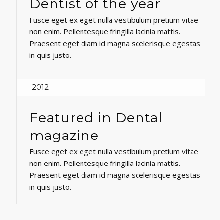
Dentist of the year
Fusce eget ex eget nulla vestibulum pretium vitae
non enim. Pellentesque fringilla lacinia mattis.
Praesent eget diam id magna scelerisque egestas
in quis justo.
2012
Featured in Dental
magazine
Fusce eget ex eget nulla vestibulum pretium vitae
non enim. Pellentesque fringilla lacinia mattis.
Praesent eget diam id magna scelerisque egestas
in quis justo.