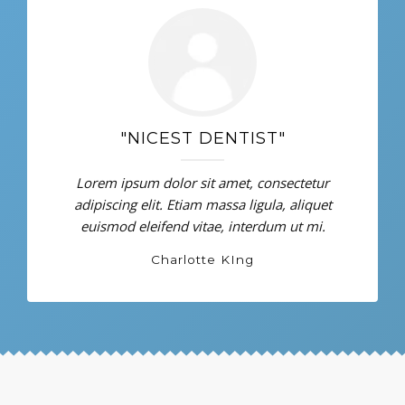
"NICEST DENTIST"
Lorem ipsum dolor sit amet, consectetur
adipiscing elit. Etiam massa ligula, aliquet
euismod eleifend vitae, interdum ut mi.
Charlotte KIng