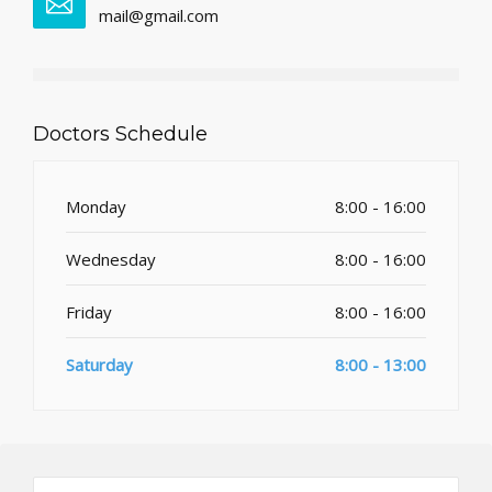
mail@gmail.com
Doctors Schedule
Monday
8:00 - 16:00
Wednesday
8:00 - 16:00
Friday
8:00 - 16:00
Saturday
8:00 - 13:00