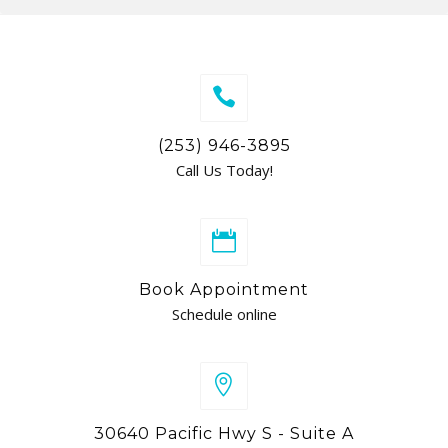
(253) 946-3895
Call Us Today!
Book Appointment
Schedule online
30640 Pacific Hwy S - Suite A