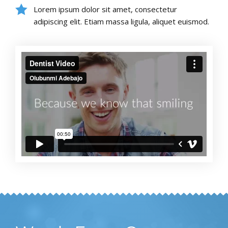
Lorem ipsum dolor sit amet, consectetur
adipiscing elit. Etiam massa ligula, aliquet euismod.