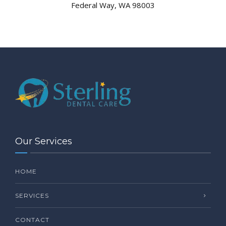
Federal Way, WA 98003
Our Services
HOME
SERVICES
CONTACT