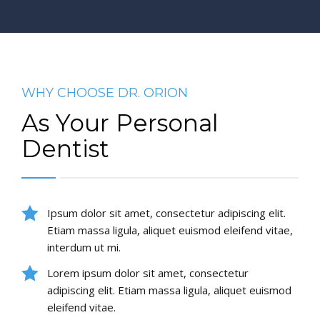
WHY CHOOSE DR. ORION
As Your Personal
Dentist
Ipsum dolor sit amet, consectetur adipiscing elit.
Etiam massa ligula, aliquet euismod eleifend vitae,
interdum ut mi.
Lorem ipsum dolor sit amet, consectetur
adipiscing elit. Etiam massa ligula, aliquet euismod
eleifend vitae.