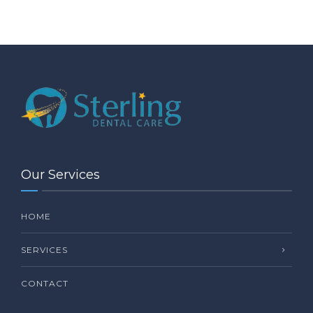
Our Services
HOME
SERVICES
CONTACT