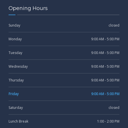
Opening Hours
Sunday
closed
Monday
9:00 AM - 5:00 PM
Tuesday
9:00 AM - 5:00 PM
Wednesday
9:00 AM - 5:00 PM
Thursday
9:00 AM - 5:00 PM
Friday
9:00 AM - 5:00 PM
Saturday
closed
Lunch Break
1:00 - 2:00 PM